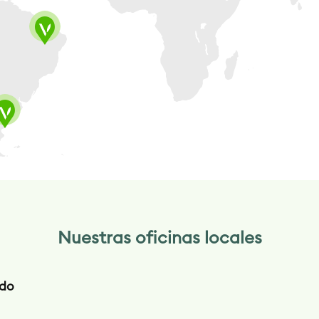
Nuestras oficinas locales
ido