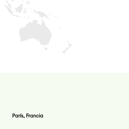
París, Francia