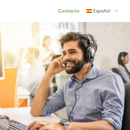
Contacto
Español