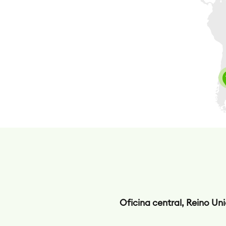
Oficina central, Reino Un