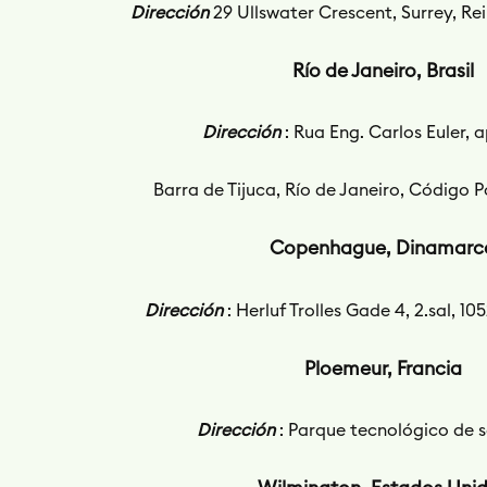
Dirección
29 Ullswater Crescent, Surrey, R
Río de Janeiro, Brasil
Dirección
: Rua Eng. Carlos Euler, a
Barra de Tijuca, Río de Janeiro, Código 
Copenhague, Dinamarc
Dirección
: Herluf Trolles Gade 4, 2.sal, 
Ploemeur, Francia
Dirección
: Parque tecnológico de s